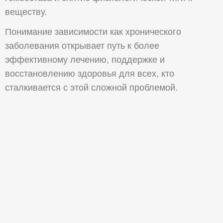
веществу.
Понимание зависимости как хронического
заболевания открывает путь к более
эффективному лечению, поддержке и
восстановлению здоровья для всех, кто
сталкивается с этой сложной проблемой.