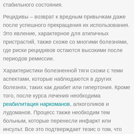
стабильного состояния.
Рецидивы – возврат к вредным привычкам даже
после успешного прекращения их использования.
Это явление, характерное для атипичных
пристрастий, также схоже со многими болезнями,
где риски рецидивов остаются высокими после
периодов ремиссии.
Характеристики болезненной тяги схожи с теми
аспектами, которые наблюдаются в других
болезнях, таких как диабет или гипертония. Кроме
того, после курса лечения необходима
реабилитация наркоманов
, алкоголиков и
лудоманов. Процесс также необходим тем
больным, которые перенесли инфаркт или
инсульт. Все это подтверждает тезис о том, что