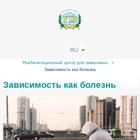
RU
UK
Реабилитационный центр для зависимых
>
Зависимость как болезнь
Зависимость как болезнь