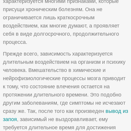
характеризуется многими признаками, которые
присущи хроническим болезням. Она не
ограничивается лишь краткосрочным
воздействием, как многие думают, а проявляет
себя в виде долгосрочного, продолжительного
процесса.
Прежде всего, зависимость характеризуется
длительным воздействием на организм и психику
человека. Вмешательство в химические и
нейрофизиологические процессы мозга приводит
к тому, что состояние влечения остается на
протяжении длительного времени. Это подобно
другим заболеваниям, где симптомы не исчезают
сразу же. Так, после того как произведен
вывод из
запоя
, зависимый не выздоравливает, ему
требуется длительное время для достижения