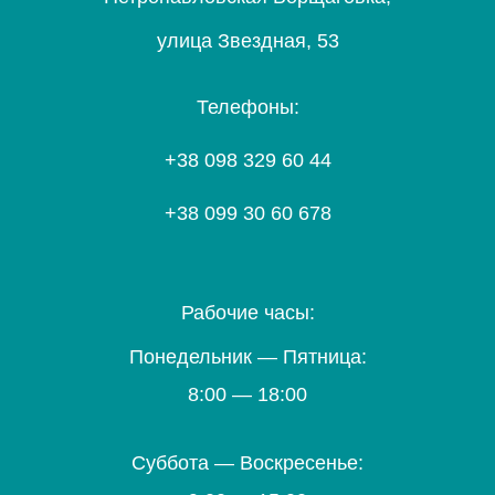
улица Звездная, 53
Телефоны:
+38 098 329 60 44
+38 099 30 60 678
Рабочие часы:
Понедельник — Пятница:
8:00 — 18:00
Суббота — Воскресенье: