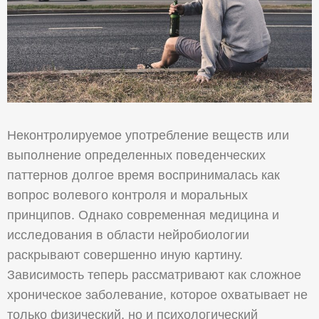
Неконтролируемое употребление веществ или
выполнение определенных поведенческих
паттернов долгое время воспринималась как
вопрос волевого контроля и моральных
принципов. Однако современная медицина и
исследования в области нейробиологии
раскрывают совершенно иную картину.
Зависимость теперь рассматривают как сложное
хроническое заболевание, которое охватывает не
только физический, но и психологический