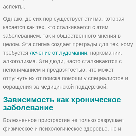
аспекты.
Однако, до сих пор существует стигма, которая
касается как тех, кто сталкивается с этим
заболеванием, так и общественного мнения в
целом. Эта стигма создает преграды для тех, кому
требуется
лечение от лудомании
, наркомании,
алкоголизма. Эти дюди, часто сталкиваются с
непониманием и предвзятостью, что может
отпугнуть их от поиска помощи у специалистов и
обращения за медицинской поддержкой.
Зависимость как хроническое
заболевание
Болезненное пристрастие не только разрушает
физическое и психологическое здоровье, но и