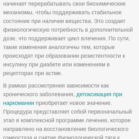
начинает перерабатывать свои биохимические
механизмы, чтобы поддерживать стабильное
состояние при наличии вещества. Это создает
физиологическую потребность в дополнительной
дозе, что поддерживает цикл влечения. По сути,
такие изменения аналогичны тем, которые
происходят при образовании резистентности к
инсулину при диабете или изменениям в
рецепторах при астме.
В рамках рассмотрения зависимости как
хронического заболевания,
детоксикация при
наркомании
приобретает новое значение.
Процедура представляет собой первоначальный
этап в комплексной программе лечения, которое
направлено на восстановление биологического
гомеостаза и снятие физиологической тяги к