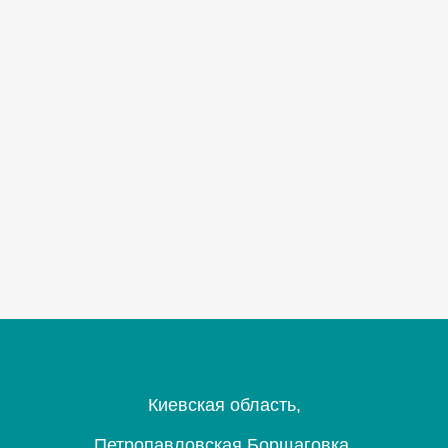
Киевская область,
Петропавловская Борщаговка,