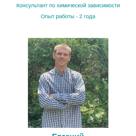
Консультант по химической зависимости
Ваш телефон:
Опыт работы - 2 года