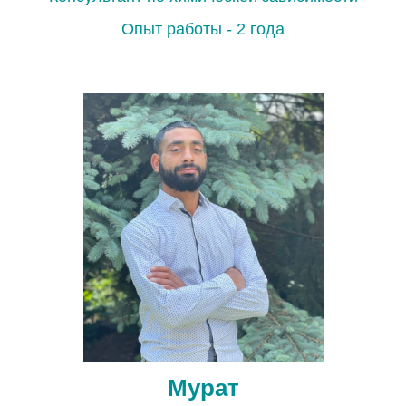
Опыт работы - 2 года
Оставьте вашу заявку
Ваше Имя:
Мурат