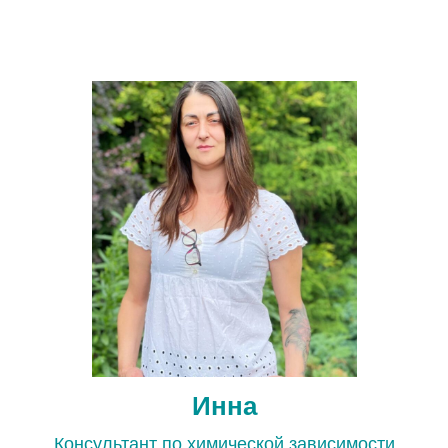
Инна
Консультант по химической зависимости