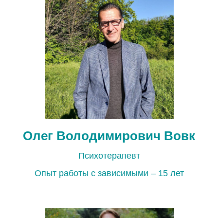
Олег Володимирович
Вовк
Психотерапевт
Опыт работы с зависимыми – 15 лет