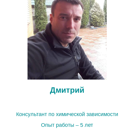
Дмитрий
Консультант по химической зависимости
Опыт работы – 5 лет