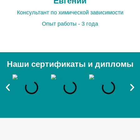
Евгений
Консультант по химической зависимости
Опыт работы - 3 года
Наши сертификаты и дипломы