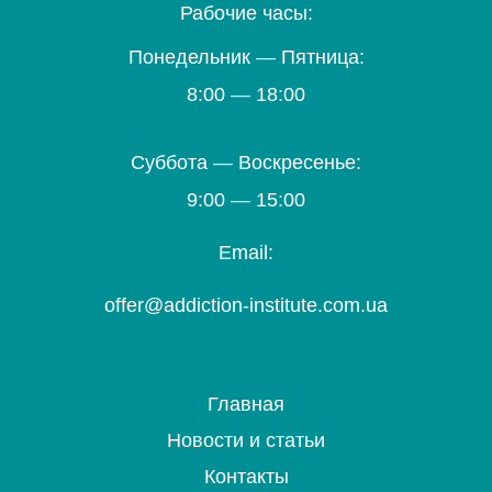
Рабочие часы:
Понедельник — Пятница:
8:00 — 18:00
Суббота — Воскресенье:
9:00 — 15:00
Email:
offer@addiction-institute.com.ua
Главная
Новости и статьи
Контакты