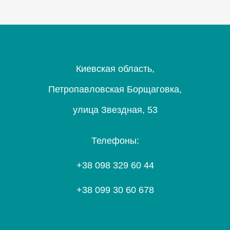
Киевская область,
Петропавловская Борщаговка,
улица Звездная, 53
Телефоны:
+38 098 329 60 44
+38 099 30 60 678