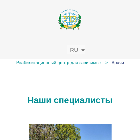
RU
UK
Реабилитационный центр для зависимых
>
Врачи
Наши специалисты