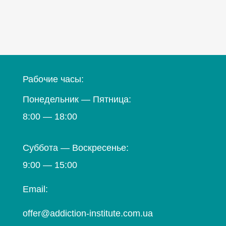
Рабочие часы:
Понедельник — Пятница:
8:00 — 18:00
Суббота — Воскресенье:
9:00 — 15:00
Email:
offer@addiction-institute.com.ua