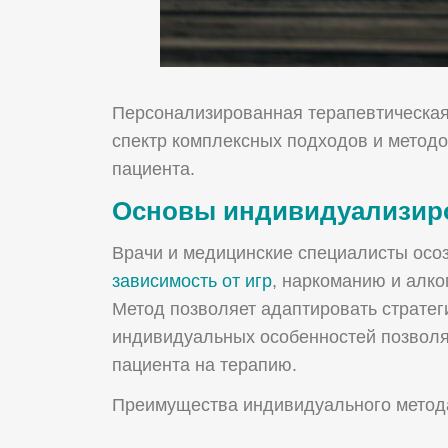
Персонализированная терапевтическая
спектр комплексных подходов и методо
пациента.
Основы индивидуализиро
Врачи и медицинские специалисты осоз
зависимость от игр
, наркоманию и алко
Метод позволяет адаптировать стратег
индивидуальных особенностей позволяе
пациента на терапию.
Преимущества индивидуального метод