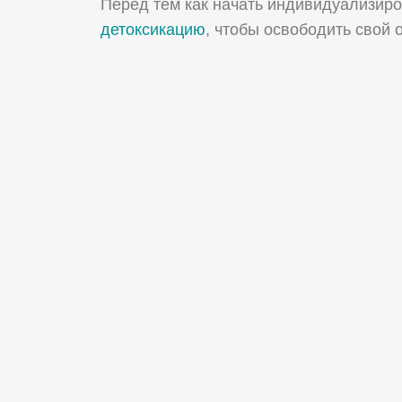
Перед тем как начать индивидуализиро
детоксикацию
, чтобы освободить свой