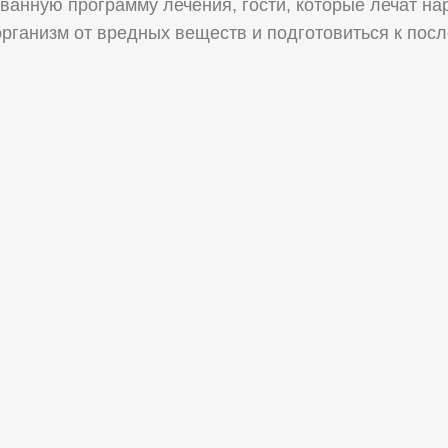
ванную программу лечения, гости, которые лечат н
 организм от вредных веществ и подготовиться к по