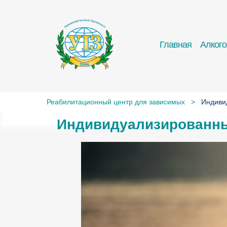
Главная
Алког
Реабилитационный центр для зависимых
>
Индиви
Индивидуализированны