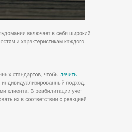
лудомании включает в себя широкий
остям и характеристикам каждого
нных стандартов, чтобы
лечить
на индивидуализированный подход.
ми клиента. В реабилитации учет
ать их в соответствии с реакцией