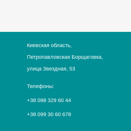
Киевская область,
Петропавловская Борщаговка,
улица Звездная, 53
Телефоны:
+38 098 329 60 44
+38 099 30 60 678