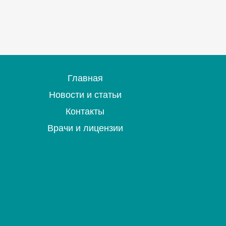
Главная
Новости и статьи
Контакты
Врачи и лицензии