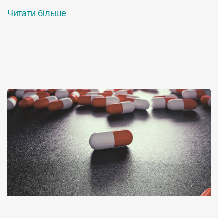
Читати більше