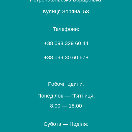
вулиця Зоряна, 53
Телефони:
+38 098 329 60 44
+38 099 30 60 678
Робочі години:
Понеділок — П’ятниця:
8:00 — 18:00
Субота — Неділя: