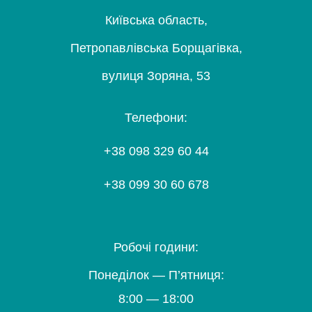
Київська область,
Петропавлівська Борщагівка,
вулиця Зоряна, 53
Телефони:
+38 098 329 60 44
+38 099 30 60 678
Робочі години:
Понеділок — П’ятниця:
8:00 — 18:00