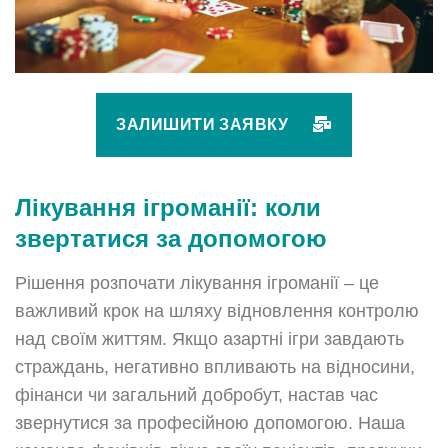
ЗАЛИШИТИ ЗАЯВКУ
Лікування ігроманії: коли
звертатися за допомогою
Рішення розпочати лікування ігроманії – це
важливий крок на шляху відновлення контролю
над своїм життям. Якщо азартні ігри завдають
страждань, негативно впливають на відносини,
фінанси чи загальний добробут, настав час
звернутися за професійною допомогою. Наша