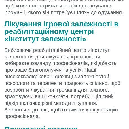
щоб кожен міг отримати необхідне лікування
ігроманії, якого він потребує шляху до одужання.
Лікування ігрової залежності в
реабілітаційному центрі
«Інститут залежності»
Вибираючи реабілітаційний центр «Інститут
залежності» для лікування ігроманії, ви
вибираєте команду професіоналів, які дбають
про ваше благополуччя та успіх. Наші
висококваліфіковані фахівці з залежностей,
психологи та терапевти працюють спільно, щоб
розробити лікування ігроманії для кожного,
враховуючи ваші конкретні потреби. Цілісний
підхід включає різні методи лікування.
Зверніться до нас, щоб отримати консультацію
професіонала.