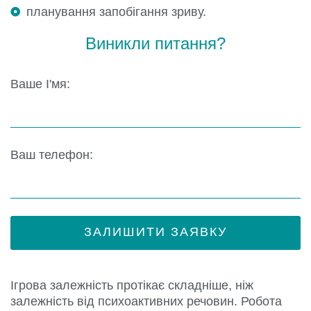
планування запобігання зриву.
Виникли питання?
Ваше І'мя:
Ваш телефон:
Ігрова залежність протікає складніше, ніж
залежність від психоактивних речовин. Робота